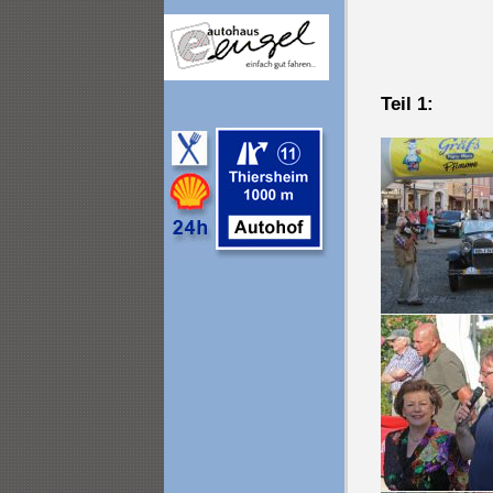
Teil 1: