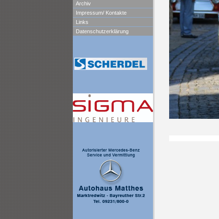
Archiv
Impressum/ Kontakte
Links
Datenschutzerklärung