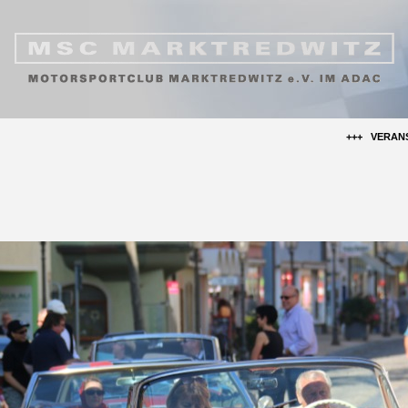
+++ VERANSTALTUNGSH