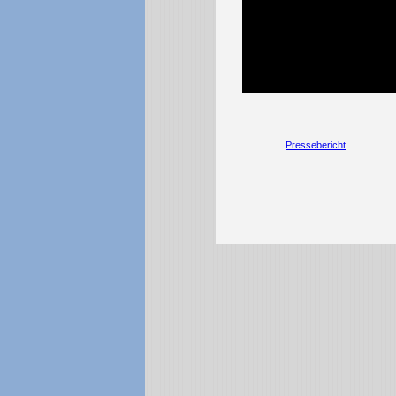
Pressebericht